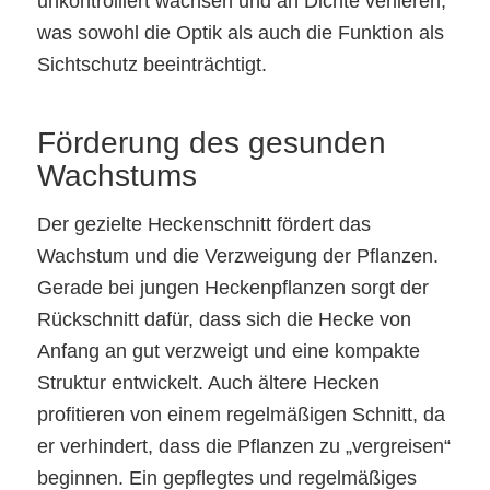
unkontrolliert wachsen und an Dichte verlieren,
was sowohl die Optik als auch die Funktion als
Sichtschutz beeinträchtigt.
Förderung des gesunden
Wachstums
Der gezielte Heckenschnitt fördert das
Wachstum und die Verzweigung der Pflanzen.
Gerade bei jungen Heckenpflanzen sorgt der
Rückschnitt dafür, dass sich die Hecke von
Anfang an gut verzweigt und eine kompakte
Struktur entwickelt. Auch ältere Hecken
profitieren von einem regelmäßigen Schnitt, da
er verhindert, dass die Pflanzen zu „vergreisen“
beginnen. Ein gepflegtes und regelmäßiges