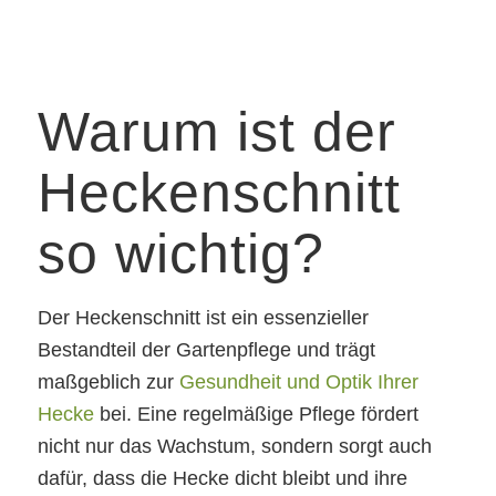
Warum ist der
Heckenschnitt
so wichtig?
Der Heckenschnitt ist ein essenzieller
Bestandteil der Gartenpflege und trägt
maßgeblich zur
Gesundheit und Optik Ihrer
Hecke
bei. Eine regelmäßige Pflege fördert
nicht nur das Wachstum, sondern sorgt auch
dafür, dass die Hecke dicht bleibt und ihre