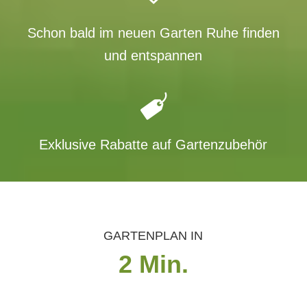
Schon bald im neuen Garten Ruhe finden
und entspannen
Exklusive Rabatte auf Gartenzubehör
GARTENPLAN IN
2 Min.