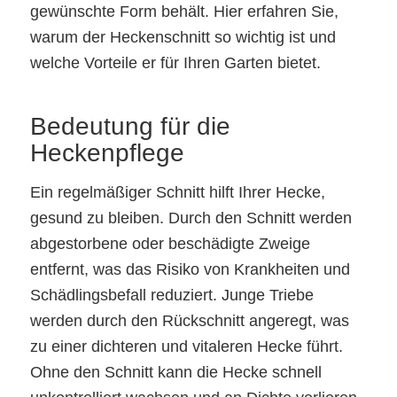
gewünschte Form behält. Hier erfahren Sie,
warum der Heckenschnitt so wichtig ist und
welche Vorteile er für Ihren Garten bietet.
Bedeutung für die
Heckenpflege
Ein regelmäßiger Schnitt hilft Ihrer Hecke,
gesund zu bleiben. Durch den Schnitt werden
abgestorbene oder beschädigte Zweige
entfernt, was das Risiko von Krankheiten und
Schädlingsbefall reduziert. Junge Triebe
werden durch den Rückschnitt angeregt, was
zu einer dichteren und vitaleren Hecke führt.
Ohne den Schnitt kann die Hecke schnell