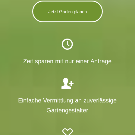
Jetzt Garten planen
Zeit sparen mit nur einer Anfrage
Einfache Vermittlung an zuverlässige
Gartengestalter