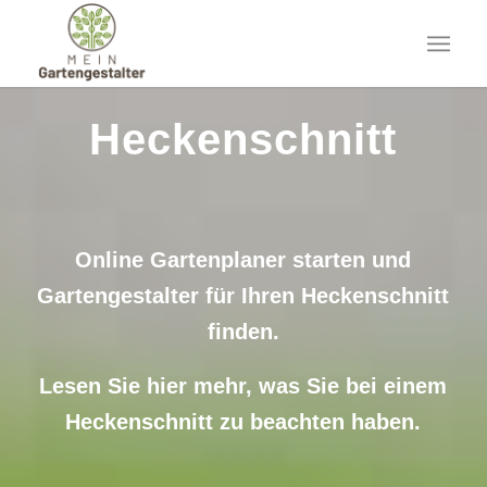
Heckenschnitt
Online Gartenplaner starten und
Gartengestalter für Ihren Heckenschnitt
finden.
Lesen Sie hier mehr, was Sie bei einem
Heckenschnitt zu beachten haben.