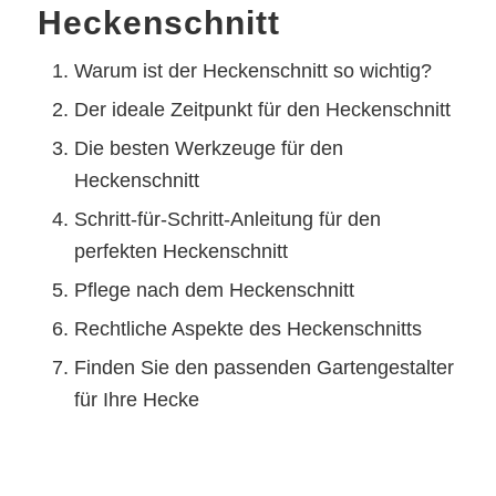
Heckenschnitt
Warum ist der Heckenschnitt so wichtig?
Der ideale Zeitpunkt für den Heckenschnitt
Die besten Werkzeuge für den
Heckenschnitt
Schritt-für-Schritt-Anleitung für den
perfekten Heckenschnitt
Pflege nach dem Heckenschnitt
Rechtliche Aspekte des Heckenschnitts
Finden Sie den passenden Gartengestalter
für Ihre Hecke