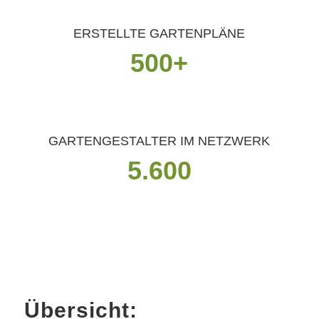
ERSTELLTE GARTENPLÄNE
500+
GARTENGESTALTER IM NETZWERK
5.600
Übersicht: