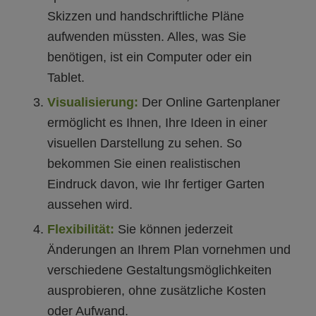
Skizzen und handschriftliche Pläne
aufwenden müssten. Alles, was Sie
benötigen, ist ein Computer oder ein
Tablet.
Visualisierung:
Der Online Gartenplaner
ermöglicht es Ihnen, Ihre Ideen in einer
visuellen Darstellung zu sehen. So
bekommen Sie einen realistischen
Eindruck davon, wie Ihr fertiger Garten
aussehen wird.
Flexibilität:
Sie können jederzeit
Änderungen an Ihrem Plan vornehmen und
verschiedene Gestaltungsmöglichkeiten
ausprobieren, ohne zusätzliche Kosten
oder Aufwand.