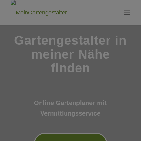
Gartengestalter in
meiner Nähe
finden
Online Gartenplaner mit
Vermittlungsservice