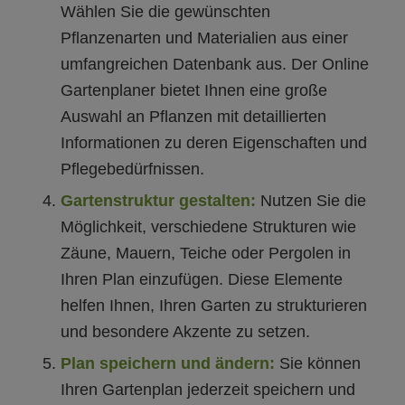
Wählen Sie die gewünschten
Pflanzenarten und Materialien aus einer
umfangreichen Datenbank aus. Der Online
Gartenplaner bietet Ihnen eine große
Auswahl an Pflanzen mit detaillierten
Informationen zu deren Eigenschaften und
Pflegebedürfnissen.
Gartenstruktur gestalten:
Nutzen Sie die
Möglichkeit, verschiedene Strukturen wie
Zäune, Mauern, Teiche oder Pergolen in
Ihren Plan einzufügen. Diese Elemente
helfen Ihnen, Ihren Garten zu strukturieren
und besondere Akzente zu setzen.
Plan speichern und ändern:
Sie können
Ihren Gartenplan jederzeit speichern und