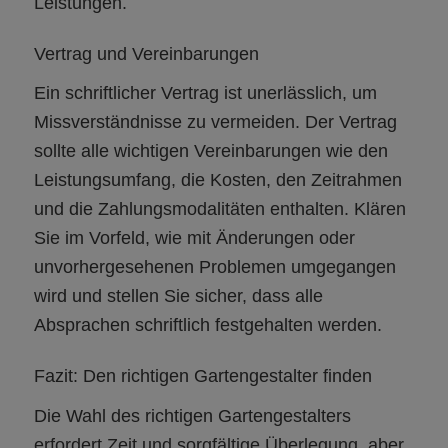
Leistungen.
Vertrag und Vereinbarungen
Ein schriftlicher Vertrag ist unerlässlich, um
Missverständnisse zu vermeiden. Der Vertrag
sollte alle wichtigen Vereinbarungen wie den
Leistungsumfang, die Kosten, den Zeitrahmen
und die Zahlungsmodalitäten enthalten. Klären
Sie im Vorfeld, wie mit Änderungen oder
unvorhergesehenen Problemen umgegangen
wird und stellen Sie sicher, dass alle
Absprachen schriftlich festgehalten werden.
Fazit: Den richtigen Gartengestalter finden
Die Wahl des richtigen Gartengestalters
erfordert Zeit und sorgfältige Überlegung, aber