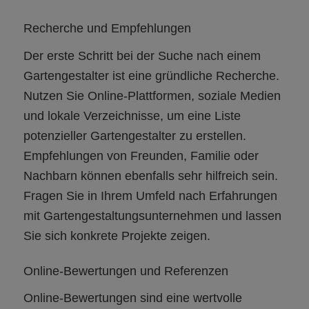
Recherche und Empfehlungen
Der erste Schritt bei der Suche nach einem
Gartengestalter ist eine gründliche Recherche.
Nutzen Sie Online-Plattformen, soziale Medien
und lokale Verzeichnisse, um eine Liste
potenzieller Gartengestalter zu erstellen.
Empfehlungen von Freunden, Familie oder
Nachbarn können ebenfalls sehr hilfreich sein.
Fragen Sie in Ihrem Umfeld nach Erfahrungen
mit Gartengestaltungsunternehmen und lassen
Sie sich konkrete Projekte zeigen.
Online-Bewertungen und Referenzen
Online-Bewertungen sind eine wertvolle