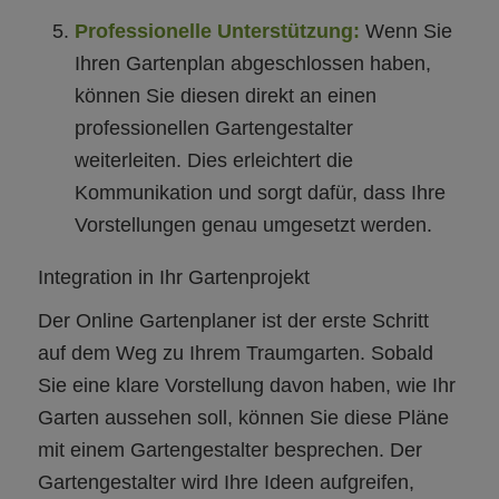
Professionelle Unterstützung:
Wenn Sie
Ihren Gartenplan abgeschlossen haben,
können Sie diesen direkt an einen
professionellen Gartengestalter
weiterleiten. Dies erleichtert die
Kommunikation und sorgt dafür, dass Ihre
Vorstellungen genau umgesetzt werden.
Integration in Ihr Gartenprojekt
Der Online Gartenplaner ist der erste Schritt
auf dem Weg zu Ihrem Traumgarten. Sobald
Sie eine klare Vorstellung davon haben, wie Ihr
Garten aussehen soll, können Sie diese Pläne
mit einem Gartengestalter besprechen. Der
Gartengestalter wird Ihre Ideen aufgreifen,