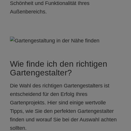
Schönheit und Funktionalität Ihres
Außenbereichs.
Wie finde ich den richtigen
Gartengestalter?
Die Wahl des richtigen Gartengestalters ist
entscheidend für den Erfolg Ihres
Gartenprojekts. Hier sind einige wertvolle
Tipps, wie Sie den perfekten Gartengestalter
finden und worauf Sie bei der Auswahl achten
sollten.