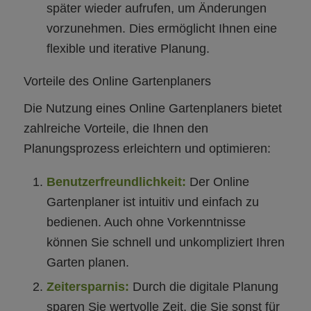
später wieder aufrufen, um Änderungen
vorzunehmen. Dies ermöglicht Ihnen eine
flexible und iterative Planung.
Vorteile des Online Gartenplaners
Die Nutzung eines Online Gartenplaners bietet
zahlreiche Vorteile, die Ihnen den
Planungsprozess erleichtern und optimieren:
Benutzerfreundlichkeit:
Der Online
Gartenplaner ist intuitiv und einfach zu
bedienen. Auch ohne Vorkenntnisse
können Sie schnell und unkompliziert Ihren
Garten planen.
Zeitersparnis:
Durch die digitale Planung
sparen Sie wertvolle Zeit, die Sie sonst für