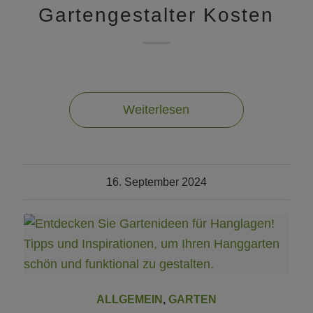
Gartengestalter Kosten
Weiterlesen
16. September 2024
ALLGEMEIN
,
GARTEN