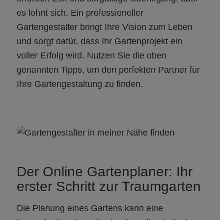
es lohnt sich. Ein professioneller
Gartengestalter bringt Ihre Vision zum Leben
und sorgt dafür, dass Ihr Gartenprojekt ein
voller Erfolg wird. Nutzen Sie die oben
genannten Tipps, um den perfekten Partner für
Ihre Gartengestaltung zu finden.
Der Online Gartenplaner: Ihr
erster Schritt zur Traumgarten
Die Planung eines Gartens kann eine