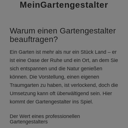
MeinGartengestalter
Warum einen Gartengestalter
beauftragen?
Ein Garten ist mehr als nur ein Stück Land – er
ist eine Oase der Ruhe und ein Ort, an dem Sie
sich entspannen und die Natur genießen
können. Die Vorstellung, einen eigenen
Traumgarten zu haben, ist verlockend, doch die
Umsetzung kann oft überwältigend sein. Hier
kommt der Gartengestalter ins Spiel.
Der Wert eines professionellen
Gartengestalters