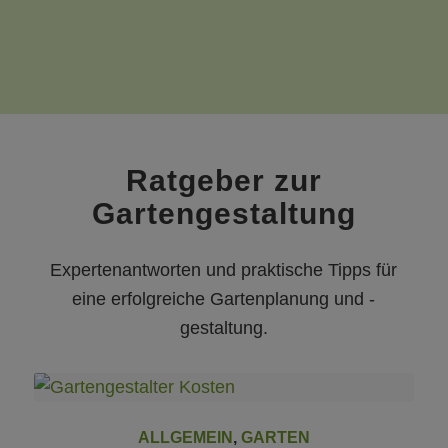
Ratgeber zur
Gartengestaltung
Expertenantworten und praktische Tipps für
eine erfolgreiche Gartenplanung und -
gestaltung.
ALLGEMEIN
,
GARTEN