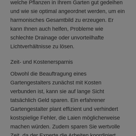
welche Pflanzen in Ihrem Garten gut gedeihen
und wie sie optimal angeordnet werden, um ein
harmonisches Gesamtbild zu erzeugen. Er
kann Ihnen auch helfen, Probleme wie
schlechte Drainage oder unvorteilhafte
Lichtverhältnisse zu lösen.
Zeit- und Kostenersparnis
Obwohl die Beauftragung eines
Gartengestalters zunächst mit Kosten
verbunden ist, kann sie auf lange Sicht
tatsächlich Geld sparen. Ein erfahrener
Gartengestalter plant effizient und verhindert
kostspielige Fehler, die Laien möglicherweise
machen würden. Zudem sparen Sie wertvolle
Zeit, da der Experte die Arbeiten koordiniert