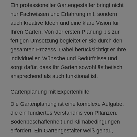
Ein professioneller Gartengestalter bringt nicht
nur Fachwissen und Erfahrung mit, sondern
auch kreative Ideen und eine klare Vision für
Ihren Garten. Von der ersten Planung bis zur
fertigen Umsetzung begleitet er Sie durch den
gesamten Prozess. Dabei berücksichtigt er Ihre
individuellen Wünsche und Bedürfnisse und
sorgt dafür, dass Ihr Garten sowohl ästhetisch
ansprechend als auch funktional ist.
Gartenplanung mit Expertenhilfe
Die Gartenplanung ist eine komplexe Aufgabe,
die ein fundiertes Verständnis von Pflanzen,
Bodenbeschaffenheit und Klimabedingungen
erfordert. Ein Gartengestalter weiß genau,