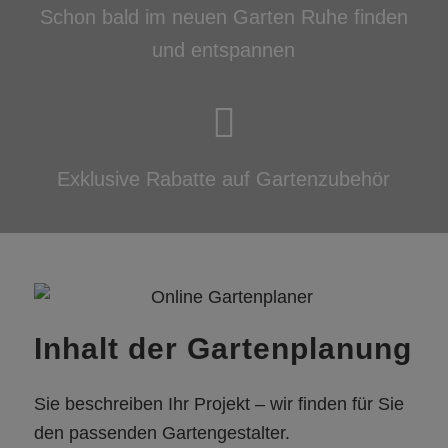
Schon bald im neuen Garten Ruhe finden
und entspannen
Exklusive Rabatte auf Gartenzubehör
Inhalt der Gartenplanung
Sie beschreiben Ihr Projekt – wir finden für Sie
den passenden Gartengestalter.