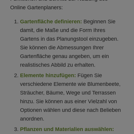
Online Gartenplaners:
Gartenfläche definieren:
Beginnen Sie
damit, die Maße und die Form Ihres
Gartens in das Planungstool einzugeben.
Sie können die Abmessungen Ihrer
Gartenfläche genau angeben, um ein
realistisches Abbild zu erhalten.
Elemente hinzufügen:
Fügen Sie
verschiedene Elemente wie Blumenbeete,
Sträucher, Bäume, Wege und Terrassen
hinzu. Sie können aus einer Vielzahl von
Optionen wählen und diese nach Belieben
anordnen.
Pflanzen und Materialien auswählen: