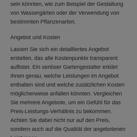
sein könnten, wie zum Beispiel der Gestaltung
von Wassergärten oder der Verwendung von
bestimmten Pflanzenarten.
Angebot und Kosten
Lassen Sie sich ein detailliertes Angebot
erstellen, das alle Kostenpunkte transparent
auflistet. Ein seriöser Gartengestalter erklärt
Ihnen genau, welche Leistungen im Angebot
enthalten sind und welche zusätzlichen Kosten
möglicherweise anfallen könnten. Vergleichen
Sie mehrere Angebote, um ein Gefühl für das
Preis-Leistungs-Verhältnis zu bekommen.
Achten Sie dabei nicht nur auf den Preis,
sondern auch auf die Qualität der angebotenen