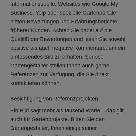
Informationsquelle. Websites wie Google My
Business, Yelp oder spezielle Gartenportale
bieten Bewertungen und Erfahrungsberichte
früherer Kunden. Achten Sie dabei auf die
Qualität der Bewertungen und lesen Sie sowohl
positive als auch negative Kommentare, um ein
umfassendes Bild zu erhalten. Seriöse
Gartengestalter stellen Ihnen auch gerne
Referenzen zur Verfügung, die Sie direkt
kontaktieren können.
Besichtigung von Referenzprojekten
Ein Bild sagt mehr als tausend Worte – das gilt
auch für Gartenprojekte. Bitten Sie den
Gartengestalter, Ihnen einige seiner