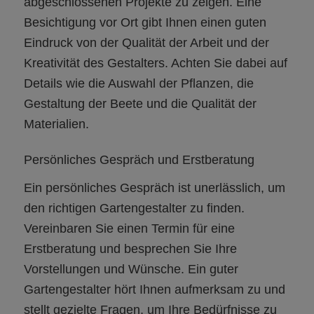
abgeschlossenen Projekte zu zeigen. Eine
Besichtigung vor Ort gibt Ihnen einen guten
Eindruck von der Qualität der Arbeit und der
Kreativität des Gestalters. Achten Sie dabei auf
Details wie die Auswahl der Pflanzen, die
Gestaltung der Beete und die Qualität der
Materialien.
Persönliches Gespräch und Erstberatung
Ein persönliches Gespräch ist unerlässlich, um
den richtigen Gartengestalter zu finden.
Vereinbaren Sie einen Termin für eine
Erstberatung und besprechen Sie Ihre
Vorstellungen und Wünsche. Ein guter
Gartengestalter hört Ihnen aufmerksam zu und
stellt gezielte Fragen, um Ihre Bedürfnisse zu