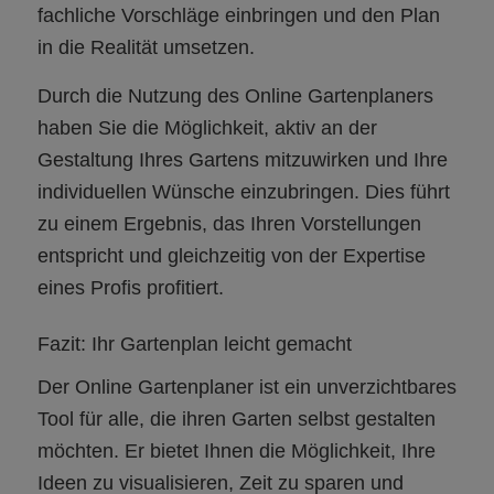
fachliche Vorschläge einbringen und den Plan
in die Realität umsetzen.
Durch die Nutzung des Online Gartenplaners
haben Sie die Möglichkeit, aktiv an der
Gestaltung Ihres Gartens mitzuwirken und Ihre
individuellen Wünsche einzubringen. Dies führt
zu einem Ergebnis, das Ihren Vorstellungen
entspricht und gleichzeitig von der Expertise
eines Profis profitiert.
Fazit: Ihr Gartenplan leicht gemacht
Der Online Gartenplaner ist ein unverzichtbares
Tool für alle, die ihren Garten selbst gestalten
möchten. Er bietet Ihnen die Möglichkeit, Ihre
Ideen zu visualisieren, Zeit zu sparen und