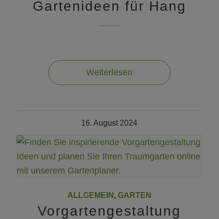
Gartenideen für Hang
Weiterlesen
16. August 2024
ALLGEMEIN
,
GARTEN
Vorgartengestaltung