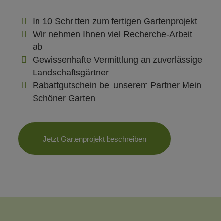
In 10 Schritten zum fertigen Gartenprojekt
Wir nehmen Ihnen viel Recherche-Arbeit
ab
Gewissenhafte Vermittlung an zuverlässige
Landschaftsgärtner
Rabattgutschein bei unserem Partner Mein
Schöner Garten
Jetzt Gartenprojekt beschreiben