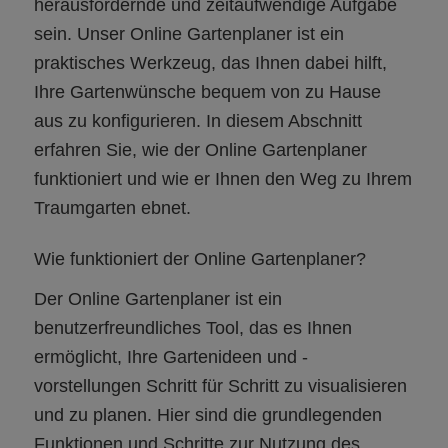
herausfordernde und zeitaufwendige Aufgabe
sein. Unser Online Gartenplaner ist ein
praktisches Werkzeug, das Ihnen dabei hilft,
Ihre Gartenwünsche bequem von zu Hause
aus zu konfigurieren. In diesem Abschnitt
erfahren Sie, wie der Online Gartenplaner
funktioniert und wie er Ihnen den Weg zu Ihrem
Traumgarten ebnet.
Wie funktioniert der Online Gartenplaner?
Der Online Gartenplaner ist ein
benutzerfreundliches Tool, das es Ihnen
ermöglicht, Ihre Gartenideen und -
vorstellungen Schritt für Schritt zu visualisieren
und zu planen. Hier sind die grundlegenden
Funktionen und Schritte zur Nutzung des