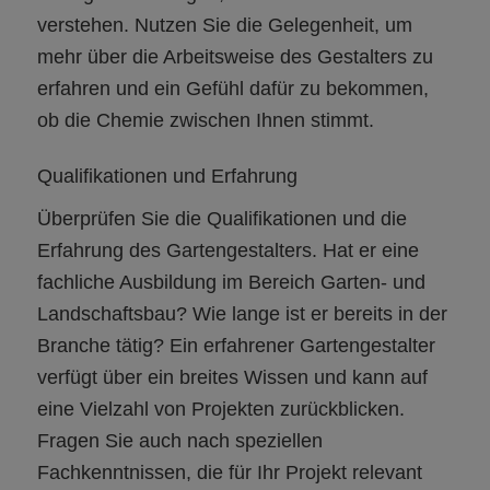
verstehen. Nutzen Sie die Gelegenheit, um
mehr über die Arbeitsweise des Gestalters zu
erfahren und ein Gefühl dafür zu bekommen,
ob die Chemie zwischen Ihnen stimmt.
Qualifikationen und Erfahrung
Überprüfen Sie die Qualifikationen und die
Erfahrung des Gartengestalters. Hat er eine
fachliche Ausbildung im Bereich Garten- und
Landschaftsbau? Wie lange ist er bereits in der
Branche tätig? Ein erfahrener Gartengestalter
verfügt über ein breites Wissen und kann auf
eine Vielzahl von Projekten zurückblicken.
Fragen Sie auch nach speziellen
Fachkenntnissen, die für Ihr Projekt relevant