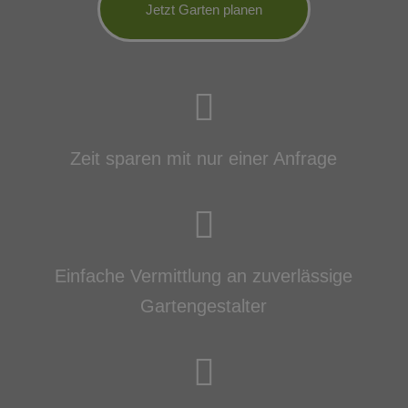
Jetzt Garten planen
Zeit sparen mit nur einer Anfrage
Einfache Vermittlung an zuverlässige
Gartengestalter